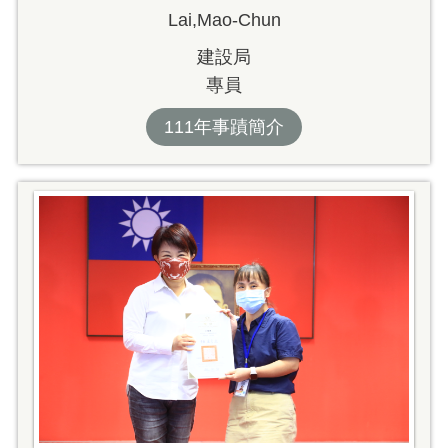
Lai,Mao-Chun
建設局
專員
111年事蹟簡介