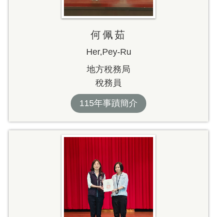
何佩茹
Her,Pey-Ru
地方稅務局
稅務員
115年事蹟簡介