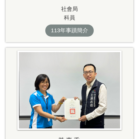
社會局
科員
113年事蹟簡介