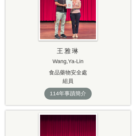
王雅琳
Wang,Ya-Lin
食品藥物安全處
組員
114年事蹟簡介