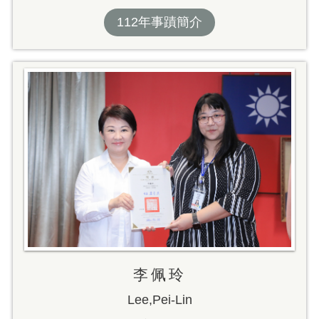
112年事蹟簡介
李佩玲
Lee,Pei-Lin