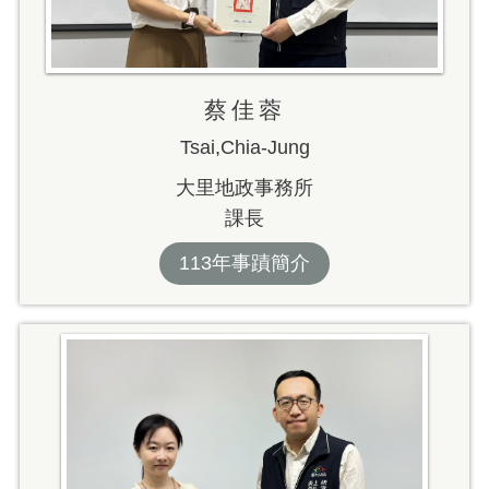
蔡佳蓉
Tsai,Chia-Jung
大里地政事務所
課長
113年事蹟簡介