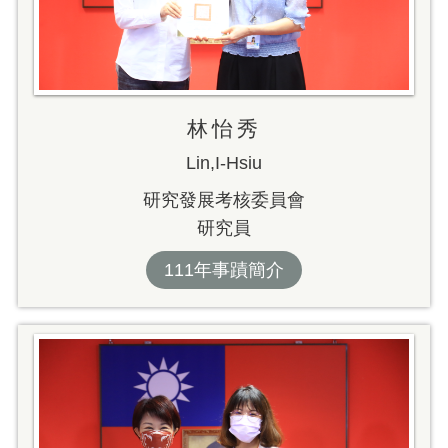
林怡秀
Lin,I-Hsiu
研究發展考核委員會
研究員
111年事蹟簡介