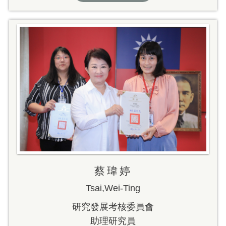
蔡瑋婷
Tsai,Wei-Ting
研究發展考核委員會
助理研究員