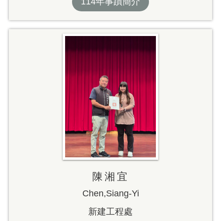
114年事蹟簡介
陳湘宜
Chen,Siang-Yi
新建工程處