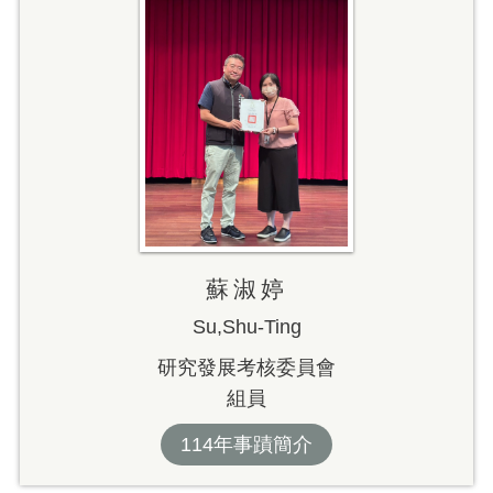
蘇淑婷
Su,Shu-Ting
研究發展考核委員會
組員
114年事蹟簡介