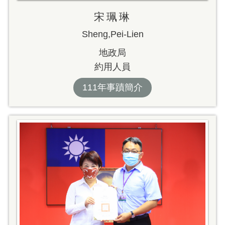
宋珮琳
Sheng,Pei-Lien
地政局
約用人員
111年事蹟簡介