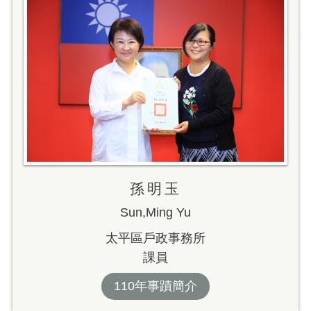
孫明玉
Sun,Ming Yu
太平區戶政事務所
課員
110年事蹟簡介