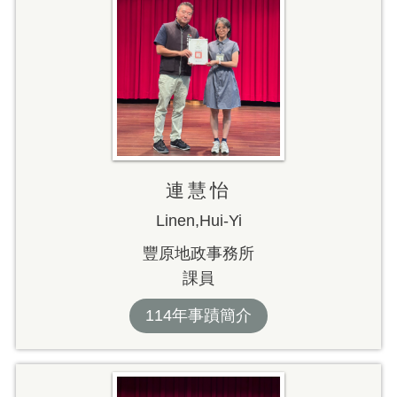
連慧怡
Linen,Hui-Yi
豐原地政事務所
課員
114年事蹟簡介