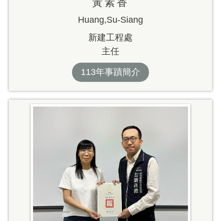
黃素香
Huang,Su-Siang
新建工程處
主任
113年事蹟簡介