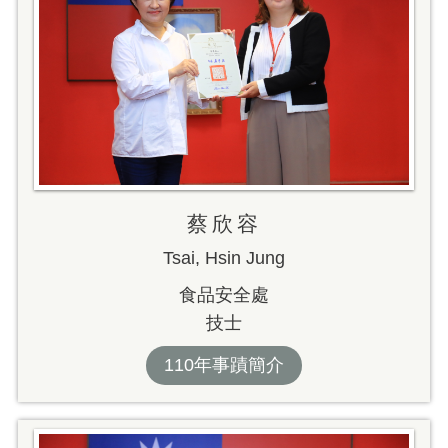
蔡欣容
Tsai, Hsin Jung
食品安全處
技士
110年事蹟簡介