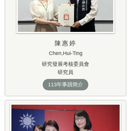
陳惠婷
Chen,Hui-Ting
研究發展考核委員會
研究員
113年事蹟簡介