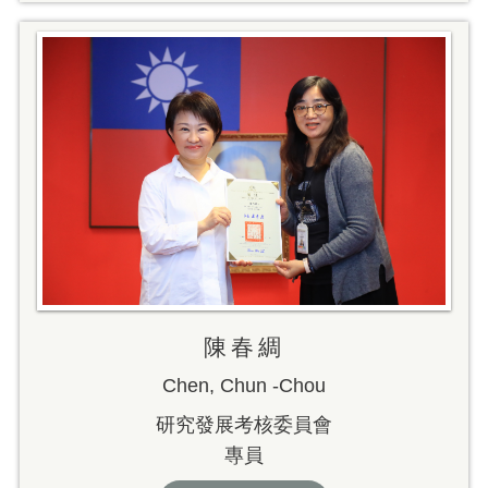
陳春綢
Chen, Chun -Chou
研究發展考核委員會
專員