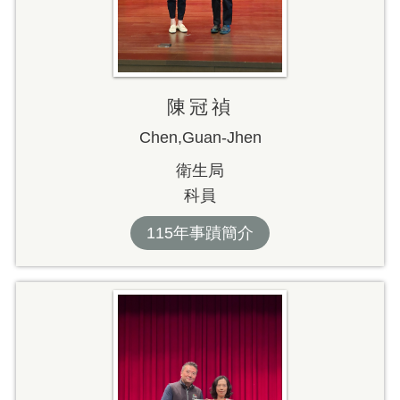
陳冠禎
Chen,Guan-Jhen
衛生局
科員
115年事蹟簡介